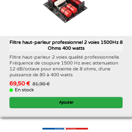
Filtre haut-parleur professionnel 2 voies 1500Hz 8
Ohms 400 watts
Filtre haut-parleur 2 voies qualité professionnelle.
Fréquence de coupure 1500 Hz avec attenuation
12 dB/octave pour enceinte de 8 ohms, d'une
puissance de 80 à 400 watts
69,50 €
81,90 €
En stock
Ajouter