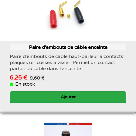
Paire d'embouts de câble enceinte
Paire d'embouts de câble haut-parleur à contacts
plaqués or, cosses à visser. Permet un contact
parfait du câble dans l'enceinte.
6,25 €
8,60 €
En stock
Ajouter