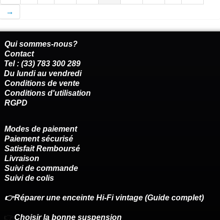
→
Qui sommes-nous?
Contact
Tel : (33) 783 300 289
Du lundi au vendredi
Conditions de vente
Conditions d'utilisation
RGPD
Modes de paiement
Paiement sécurisé
Satisfait Remboursé
Livraison
Suivi de commande
Suivi de colis
👉Réparer une enceinte Hi-Fi vintage (Guide complet)
👉
Choisir la bonne suspension