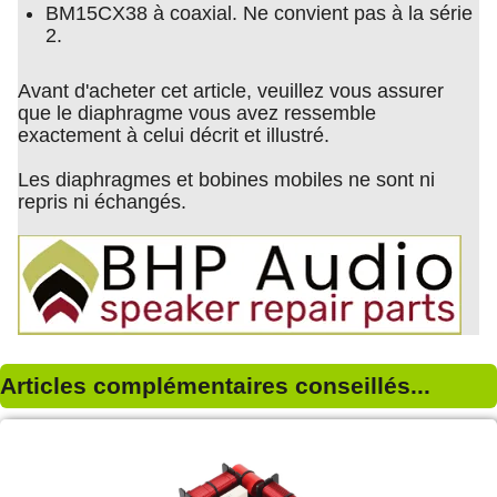
BM15CX38 à coaxial. Ne convient pas à la série
2.
Avant d'acheter cet article, veuillez vous assurer
que le diaphragme vous avez ressemble
exactement à celui décrit et illustré.
Les diaphragmes et bobines mobiles ne sont ni
repris ni échangés.
Articles complémentaires conseillés...