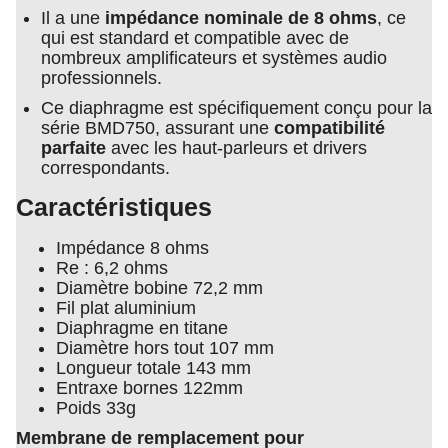
Il a une
impédance nominale de 8 ohms
, ce
qui est standard et compatible avec de
nombreux amplificateurs et systèmes audio
professionnels.
Ce diaphragme est spécifiquement conçu pour la
série BMD750, assurant une
compatibilité
parfaite
avec les haut-parleurs et drivers
correspondants.
Caractéristiques
Impédance 8 ohms
Re : 6,2 ohms
Diamètre bobine 72,2 mm
Fil plat aluminium
Diaphragme en titane
Diamètre hors tout 107 mm
Longueur totale 143 mm
Entraxe bornes 122mm
Poids 33g
Membrane de remplacement pour