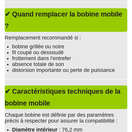
✔ Quand remplacer la bobine mobile
?
Remplacement recommandé si :
bobine grillée ou noire
fil coupé ou dessoudé
frottement dans l’entrefer
absence totale de son
distorsion importante ou perte de puissance
✔ Caractéristiques techniques de la
bobine mobile
Chaque bobine est définie par des paramètres
précis à respecter pour assurer la compatibilité :
Diamètre intérieur
: 76,2 mm