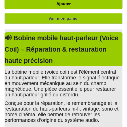
Ajouter
Voir mon panier
🔊 Bobine mobile haut-parleur (Voice
Coil) – Réparation & restauration
haute précision
La bobine mobile (voice coil) est l’élément central
du haut-parleur. Elle transforme le signal électrique
en mouvement mécanique au sein du champ
magnétique. Une pièce essentielle pour restaurer
un haut-parleur grillé ou distordu.
Conçue pour la réparation, le remembranage et la
restauration de haut-parleurs hi-fi, vintage, sono et
home cinéma, elle permet de retrouver les
performances d’origine du système audio.