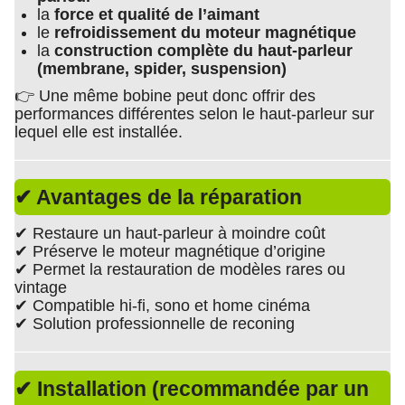
la
force et qualité de l’aimant
le
refroidissement du moteur magnétique
la
construction complète du haut-parleur
(membrane, spider, suspension)
👉 Une même bobine peut donc offrir des
performances différentes selon le haut-parleur sur
lequel elle est installée.
✔ Avantages de la réparation
✔ Restaure un haut-parleur à moindre coût
✔ Préserve le moteur magnétique d’origine
✔ Permet la restauration de modèles rares ou
vintage
✔ Compatible hi-fi, sono et home cinéma
✔ Solution professionnelle de reconing
✔ Installation (recommandée par un