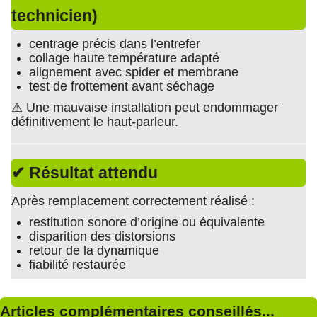
technicien)
centrage précis dans l’entrefer
collage haute température adapté
alignement avec spider et membrane
test de frottement avant séchage
⚠ Une mauvaise installation peut endommager
définitivement le haut-parleur.
✔ Résultat attendu
Après remplacement correctement réalisé :
restitution sonore d’origine ou équivalente
disparition des distorsions
retour de la dynamique
fiabilité restaurée
Articles complémentaires conseillés...