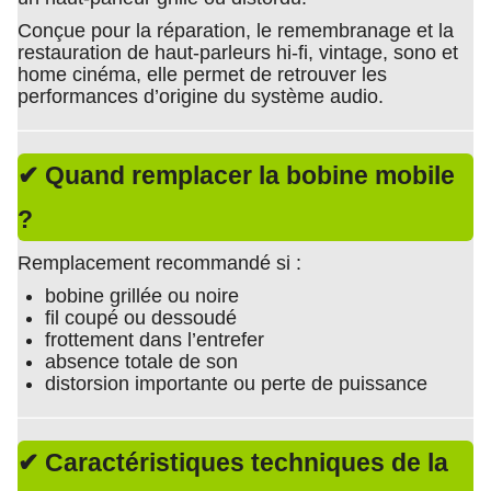
Conçue pour la réparation, le remembranage et la
restauration de haut-parleurs hi-fi, vintage, sono et
home cinéma, elle permet de retrouver les
performances d’origine du système audio.
✔ Quand remplacer la bobine mobile
?
Remplacement recommandé si :
bobine grillée ou noire
fil coupé ou dessoudé
frottement dans l’entrefer
absence totale de son
distorsion importante ou perte de puissance
✔ Caractéristiques techniques de la