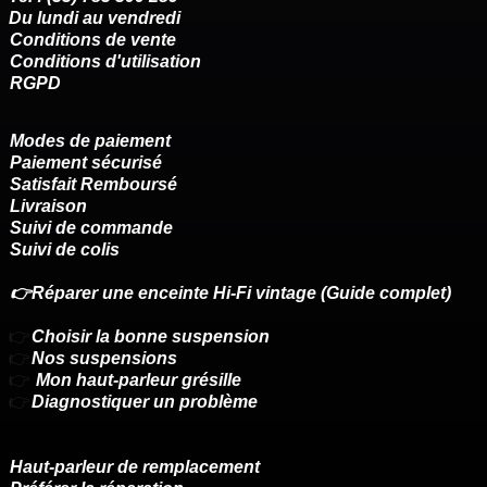
Du lundi au vendredi
Conditions de vente
Conditions d'utilisation
RGPD
Modes de paiement
Paiement sécurisé
Satisfait Remboursé
Livraison
Suivi de commande
Suivi de colis
👉Réparer une enceinte Hi-Fi vintage (Guide complet)
👉
Choisir la bonne suspension
👉
Nos suspensions
👉
Mon haut-parleur grésille
👉
Diagnostiquer un problème
Haut-parleur de remplacement