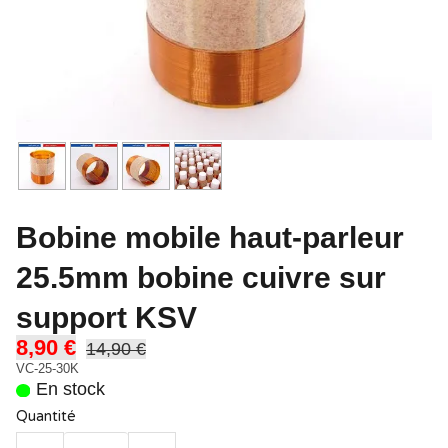
Bobine mobile haut-parleur
25.5mm bobine cuivre sur
support KSV
8,90 €
14,90 €
VC-25-30K
En stock
Quantité