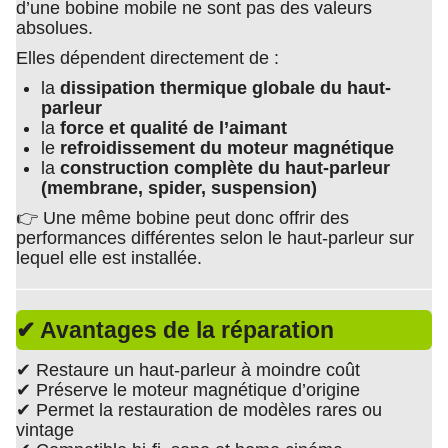
d’une bobine mobile ne sont pas des valeurs
absolues.
Elles dépendent directement de :
la
dissipation thermique globale du haut-
parleur
la
force et qualité de l’aimant
le
refroidissement du moteur magnétique
la
construction complète du haut-parleur
(membrane, spider, suspension)
👉 Une même bobine peut donc offrir des
performances différentes selon le haut-parleur sur
lequel elle est installée.
✔ Avantages de la réparation
✔ Restaure un haut-parleur à moindre coût
✔ Préserve le moteur magnétique d’origine
✔ Permet la restauration de modèles rares ou
vintage