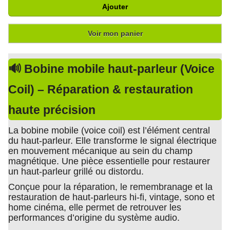
Ajouter
Voir mon panier
🔊 Bobine mobile haut-parleur (Voice
Coil) – Réparation & restauration
haute précision
La bobine mobile (voice coil) est l’élément central
du haut-parleur. Elle transforme le signal électrique
en mouvement mécanique au sein du champ
magnétique. Une pièce essentielle pour restaurer
un haut-parleur grillé ou distordu.
Conçue pour la réparation, le remembranage et la
restauration de haut-parleurs hi-fi, vintage, sono et
home cinéma, elle permet de retrouver les
performances d’origine du système audio.