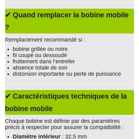
✔ Quand remplacer la bobine mobile
?
Remplacement recommandé si :
bobine grillée ou noire
fil coupé ou dessoudé
frottement dans l’entrefer
absence totale de son
distorsion importante ou perte de puissance
✔ Caractéristiques techniques de la
bobine mobile
Chaque bobine est définie par des paramètres
précis à respecter pour assurer la compatibilité :
Diamètre intérieur
: 32,5 mm