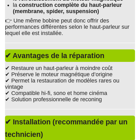
la
construction complète du haut-parleur
(membrane, spider, suspension)
👉 Une même bobine peut donc offrir des
performances différentes selon le haut-parleur sur
lequel elle est installée.
✔ Avantages de la réparation
✔ Restaure un haut-parleur à moindre coût
✔ Préserve le moteur magnétique d’origine
✔ Permet la restauration de modèles rares ou
vintage
✔ Compatible hi-fi, sono et home cinéma
✔ Solution professionnelle de reconing
✔ Installation (recommandée par un
technicien)