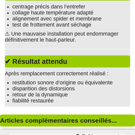
centrage précis dans l’entrefer
collage haute température adapté
alignement avec spider et membrane
test de frottement avant séchage
⚠ Une mauvaise installation peut endommager
définitivement le haut-parleur.
✔ Résultat attendu
Après remplacement correctement réalisé :
restitution sonore d’origine ou équivalente
disparition des distorsions
retour de la dynamique
fiabilité restaurée
Articles complémentaires conseillés...