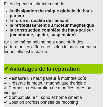
Elles dépendent directement de :
la
dissipation thermique globale du haut-
parleur
la
force et qualité de l’aimant
le
refroidissement du moteur magnétique
la
construction complète du haut-parleur
(membrane, spider, suspension)
👉 Une même bobine peut donc offrir des
performances différentes selon le haut-parleur sur
lequel elle est installée.
✔ Avantages de la réparation
✔ Restaure un haut-parleur à moindre coût
✔ Préserve le moteur magnétique d’origine
✔ Permet la restauration de modèles rares ou
vintage
✔ Compatible hi-fi, sono et home cinéma
✔ Solution professionnelle de reconing