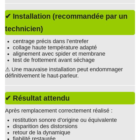
✔ Installation (recommandée par un
technicien)
centrage précis dans l’entrefer
collage haute température adapté
alignement avec spider et membrane
test de frottement avant séchage
⚠ Une mauvaise installation peut endommager
définitivement le haut-parleur.
✔ Résultat attendu
Après remplacement correctement réalisé :
restitution sonore d’origine ou équivalente
disparition des distorsions
retour de la dynamique
fiabilité restaurée