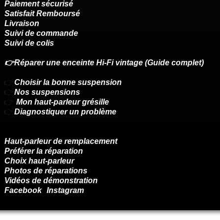
Paiement sécurisé
Satisfait Remboursé
Livraison
Suivi de commande
Suivi de colis
👉Réparer une enceinte Hi-Fi vintage (Guide complet)
👉
Choisir la bonne suspension
👉
Nos suspensions
👉
Mon haut-parleur grésille
👉
Diagnostiquer un problème
Haut-parleur de remplacement
Préférer la réparation
Choix haut-parleur
Photos de réparations
Vidéos de démonstration
Facebook
Instagram