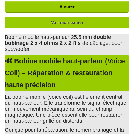
Ajouter
Voir mon panier
Bobine mobile haut-parleur 25,5 mm
double
bobinage 2 x 4 ohms 2 x 2 fils
de câblage. pour
subwoofer
🔊 Bobine mobile haut-parleur (Voice
Coil) – Réparation & restauration
haute précision
La bobine mobile (voice coil) est l’élément central
du haut-parleur. Elle transforme le signal électrique
en mouvement mécanique au sein du champ
magnétique. Une pièce essentielle pour restaurer
un haut-parleur grillé ou distordu.
Conçue pour la réparation, le remembranage et la