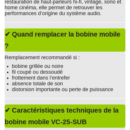
restauration de haut-parleurs hi-fi, vintage, sono et
home cinéma, elle permet de retrouver les
performances d’origine du système audio.
✔ Quand remplacer la bobine mobile
?
Remplacement recommandé si :
bobine grillée ou noire
fil coupé ou dessoudé
frottement dans l’entrefer
absence totale de son
distorsion importante ou perte de puissance
✔ Caractéristiques techniques de la
bobine mobile VC-25-SUB