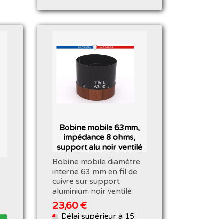
Bobine mobile 63mm,
impédance 8 ohms,
support alu noir ventilé
Bobine mobile diamètre
interne 63 mm en fil de
cuivre sur support
aluminium noir ventilé
23,60 €
Délai supérieur à 15