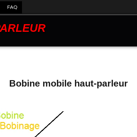
FAQ
PARLEUR
Bobine mobile haut-parleur