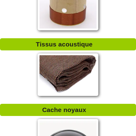
Tissus acoustique
Cache noyaux