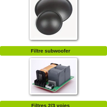
Filtre subwoofer
Filtres 2/3 voies