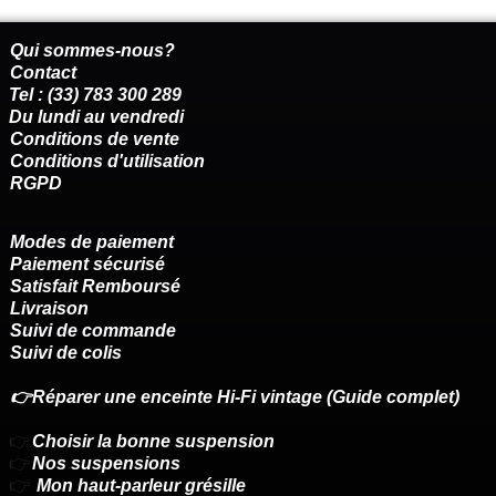
Qui sommes-nous?
Contact
Tel : (33) 783 300 289
Du lundi au vendredi
Conditions de vente
Conditions d'utilisation
RGPD
Modes de paiement
Paiement sécurisé
Satisfait Remboursé
Livraison
Suivi de commande
Suivi de colis
👉Réparer une enceinte Hi-Fi vintage (Guide complet)
👉
Choisir la bonne suspension
👉
Nos suspensions
👉
Mon haut-parleur grésille