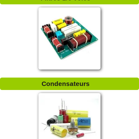
Condensateurs