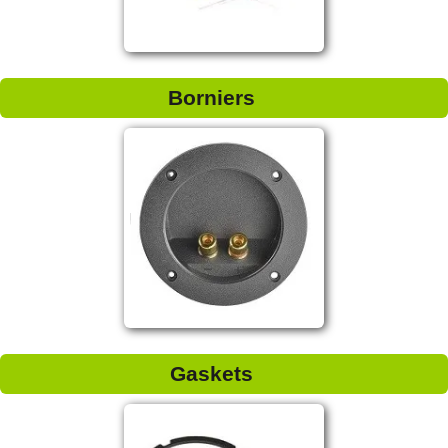
Borniers
Gaskets