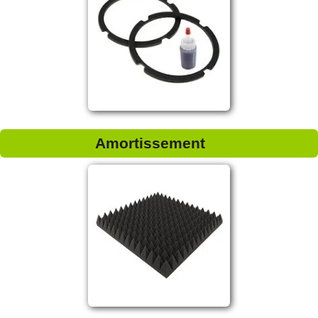
Amortissement