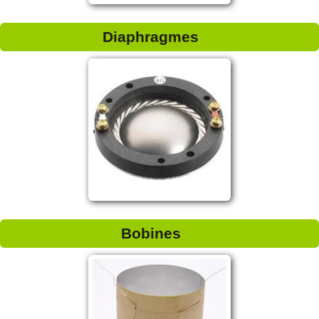
Diaphragmes
Bobines