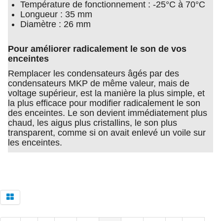
Température de fonctionnement : -25°C à 70°C
Longueur : 35 mm
Diamètre : 26 mm
Pour améliorer radicalement le son de vos
enceintes
Remplacer les condensateurs âgés par des
condensateurs MKP de même valeur, mais de
voltage supérieur, est la manière la plus simple, et
la plus efficace pour modifier radicalement le son
des enceintes. Le son devient immédiatement plus
chaud, les aigus plus cristallins, le son plus
transparent, comme si on avait enlevé un voile sur
les enceintes.