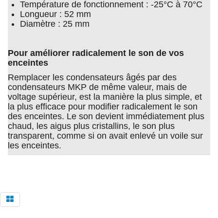
Température de fonctionnement : -25°C à 70°C
Longueur : 52 mm
Diamètre : 25 mm
Pour améliorer radicalement le son de vos
enceintes
Remplacer les condensateurs âgés par des
condensateurs MKP de même valeur, mais de
voltage supérieur, est la manière la plus simple, et
la plus efficace pour modifier radicalement le son
des enceintes. Le son devient immédiatement plus
chaud, les aigus plus cristallins, le son plus
transparent, comme si on avait enlevé un voile sur
les enceintes.