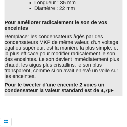
Longueur : 35 mm
Diamètre : 22 mm
Pour améliorer radicalement le son de vos
enceintes
Remplacer les condensateurs âgés par des
condensateurs MKP de même valeur, d'un voltage
égal ou supérieur, est la manière la plus simple, et
la plus efficace pour modifier radicalement le son
des enceintes. Le son devient immédiatement plus
chaud, les aigus plus cristallins, le son plus
transparent, comme si on avait enlevé un voile sur
les enceintes.
Pour le tweeter d'une enceinte 2 voies un
condensateur la valeur standard est de 4,7µF