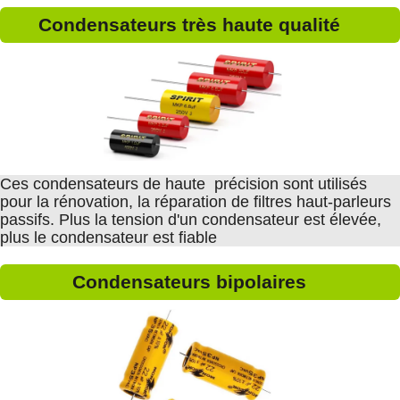
Condensateurs très haute qualité
Ces condensateurs de haute précision sont utilisés
pour la rénovation, la réparation de filtres haut-parleurs
passifs. Plus la tension d'un condensateur est élevée,
plus le condensateur est fiable
Condensateurs bipolaires