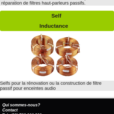
réparation de filtres haut-parleurs passifs.
Self
Inductance
Selfs pour la rénovation ou la construction de filtre
passif pour enceintes audio
Qui sommes-nous?
Contact