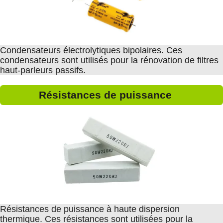
Condensateurs électrolytiques bipolaires. Ces
condensateurs sont utilisés pour la rénovation de filtres
haut-parleurs passifs.
Résistances de puissance
Résistances de puissance à haute dispersion
thermique. Ces résistances sont utilisées pour la