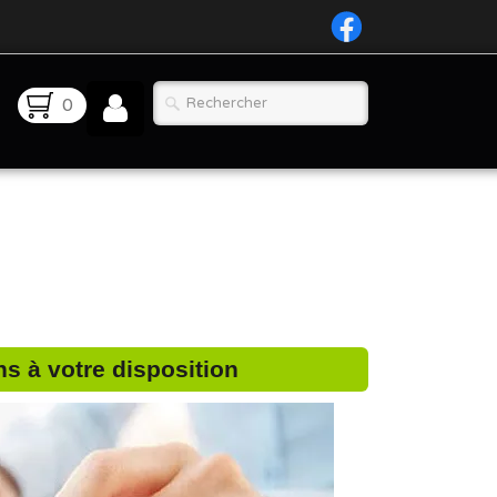
0
s à votre disposition