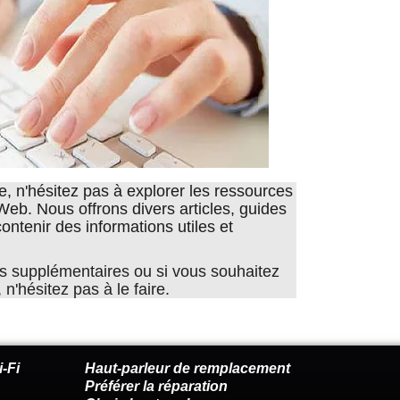
, n'hésitez pas à explorer les ressources
 Web. Nous offrons divers articles, guides
ontenir des informations utiles et
s supplémentaires ou si vous souhaitez
n'hésitez pas à le faire.
-Fi
Haut-parleur de remplacement
Préférer la réparation