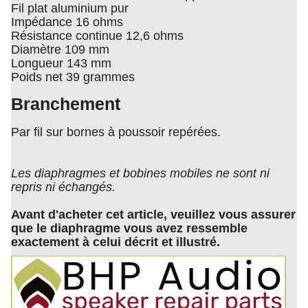
Fil plat aluminium pur
Impédance 16 ohms
Résistance continue 12,6 ohms
Diamètre 109 mm
Longueur 143 mm
Poids net 39 grammes
Branchement
Par fil sur bornes à poussoir repérées.
Les diaphragmes et bobines mobiles ne sont ni
repris ni échangés.
Avant d'acheter cet article, veuillez vous assurer
que le diaphragme vous avez ressemble
exactement à celui décrit et illustré.