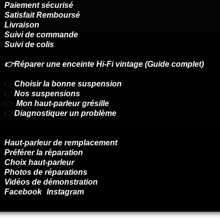
Paiement sécurisé
Satisfait Remboursé
Livraison
Suivi de commande
Suivi de colis
👉Réparer une enceinte Hi-Fi vintage (Guide complet)
👉
Choisir la bonne suspension
👉
Nos suspensions
👉
Mon haut-parleur grésille
👉
Diagnostiquer un problème
Haut-parleur de remplacement
Préférer la réparation
Choix haut-parleur
Photos de réparations
Vidéos de démonstration
Facebook
Instagram