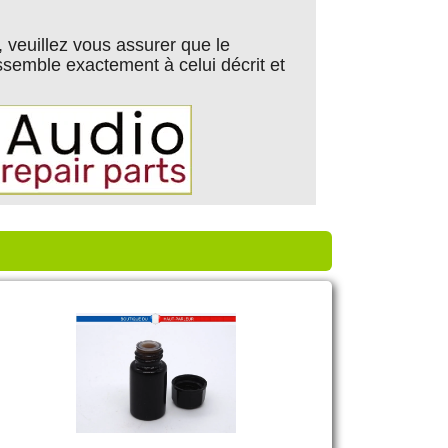
, veuillez vous assurer que le
semble exactement à celui décrit et