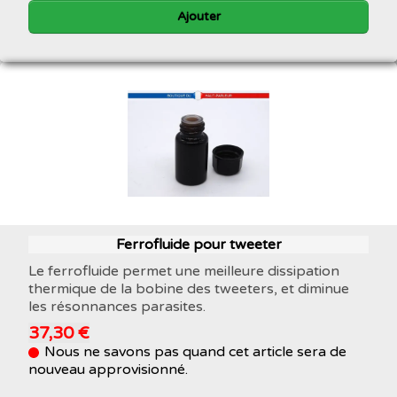
Ajouter
Ferrofluide pour tweeter
Le ferrofluide permet une meilleure dissipation
thermique de la bobine des tweeters, et diminue
les résonnances parasites.
37,30 €
Nous ne savons pas quand cet article sera de
nouveau approvisionné.