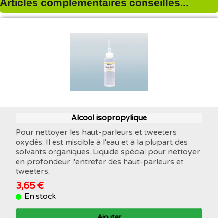
Articles complémentaires conseillés...
Alcool isopropylique
Pour nettoyer les haut-parleurs et tweeters
oxydés. Il est miscible à l'eau et à la plupart des
solvants organiques. Liquide spécial pour nettoyer
en profondeur l'entrefer des haut-parleurs et
tweeters.
3,65 €
En stock
Ajouter