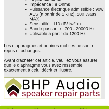
Impédance : 8 Ohms
Puissance électrique admissible : 90w
AES (à partir de 1 kHz), 180 Watts
MAX
Sensibilité : 110 dB/1w/1m
Bande passante : 700 - 20000 Hz
Utilisable à partir de 1200 Hz
Les diaphragmes et bobines mobiles ne sont ni
repris ni échangés.
Avant d'acheter cet article, veuillez vous assurer
que le diaphragme vous avez ressemble
exactement à celui décrit et illustré.