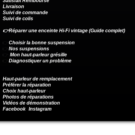
Satisfait Remboursé
Livraison
Suivi de commande
Suivi de colis
👉Réparer une enceinte Hi-Fi vintage (Guide complet)
👉
Choisir la bonne suspension
👉
Nos suspensions
👉
Mon haut-parleur grésille
👉
Diagnostiquer un problème
Haut-parleur de remplacement
Préférer la réparation
Choix haut-parleur
Photos de réparations
Vidéos de démonstration
Facebook
Instagram