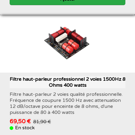
Filtre haut-parleur professionnel 2 voies 1500Hz 8
Ohms 400 watts
Filtre haut-parleur 2 voies qualité professionnelle.
Fréquence de coupure 1500 Hz avec attenuation
12 dB/octave pour enceinte de 8 ohms, d'une
puissance de 80 à 400 watts
69,50 €
81,90 €
En stock