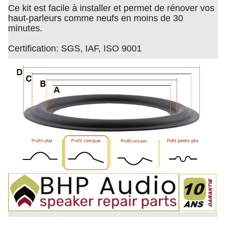
Ce kit est facile à installer et permet de rénover vos
haut-parleurs comme neufs en moins de 30
minutes.
Certification: SGS, IAF, ISO 9001