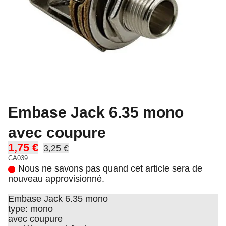
Embase Jack 6.35 mono
avec coupure
1,75 €
3,25 €
CA039
Nous ne savons pas quand cet article sera de
nouveau approvisionné.
Embase Jack 6.35 mono
type: mono
avec coupure