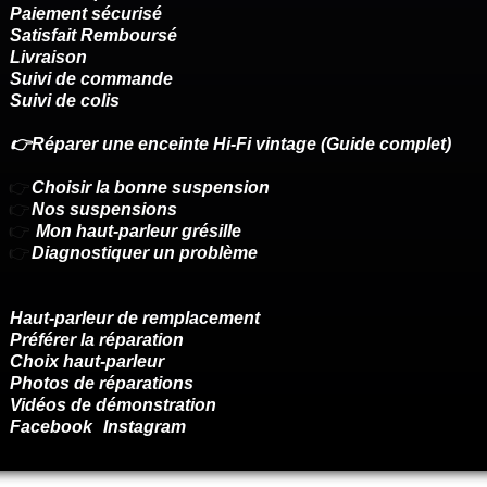
Paiement sécurisé
Satisfait Remboursé
Livraison
Suivi de commande
Suivi de colis
👉Réparer une enceinte Hi-Fi vintage (Guide complet)
👉
Choisir la bonne suspension
👉
Nos suspensions
👉
Mon haut-parleur grésille
👉
Diagnostiquer un problème
Haut-parleur de remplacement
Préférer la réparation
Choix haut-parleur
Photos de réparations
Vidéos de démonstration
Facebook
Instagram