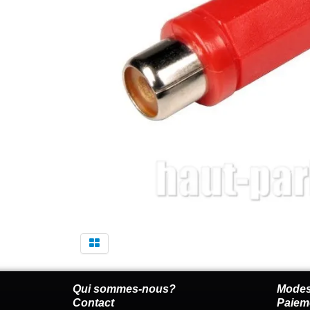
Qui sommes-nous?
Modes
Contact
Paiem