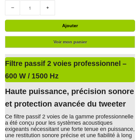
−
+
Ajouter
Voir mon panier
Filtre passif 2 voies professionnel –
600 W / 1500 Hz
Haute puissance, précision sonore
et protection avancée du tweeter
Ce filtre passif 2 voies de la gamme professionnelle
a été conçu pour les systèmes acoustiques
exigeants nécessitant une forte tenue en puissance,
une restitution sonore précise et une fiabilité à long