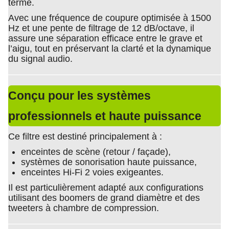
terme.
Avec une fréquence de coupure optimisée à 1500
Hz et une pente de filtrage de 12 dB/octave, il
assure une séparation efficace entre le grave et
l’aigu, tout en préservant la clarté et la dynamique
du signal audio.
Conçu pour les systèmes
professionnels et haute puissance
Ce filtre est destiné principalement à :
enceintes de scène (retour / façade),
systèmes de sonorisation haute puissance,
enceintes Hi-Fi 2 voies exigeantes.
Il est particulièrement adapté aux configurations
utilisant des boomers de grand diamètre et des
tweeters à chambre de compression.