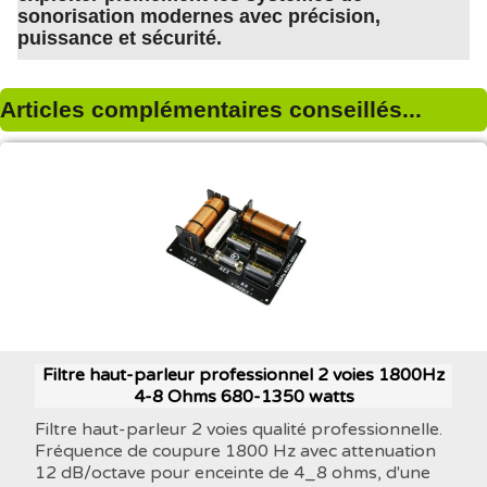
sonorisation modernes avec précision,
puissance et sécurité.
Articles complémentaires conseillés...
Filtre haut-parleur professionnel 2 voies 1800Hz
4-8 Ohms 680-1350 watts
Filtre haut-parleur 2 voies qualité professionnelle.
Fréquence de coupure 1800 Hz avec attenuation
12 dB/octave pour enceinte de 4_8 ohms, d'une