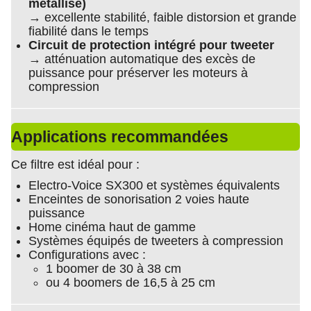
métallisé)
→ excellente stabilité, faible distorsion et grande
fiabilité dans le temps
Circuit de protection intégré pour tweeter
→ atténuation automatique des excès de
puissance pour préserver les moteurs à
compression
Applications recommandées
Ce filtre est idéal pour :
Electro-Voice SX300 et systèmes équivalents
Enceintes de sonorisation 2 voies haute
puissance
Home cinéma haut de gamme
Systèmes équipés de tweeters à compression
Configurations avec :
1 boomer de 30 à 38 cm
ou 4 boomers de 16,5 à 25 cm