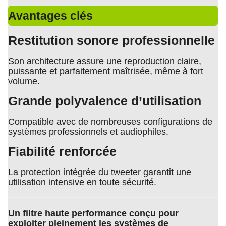
Avantages clés
Restitution sonore professionnelle
Son architecture assure une reproduction claire,
puissante et parfaitement maîtrisée, même à fort
volume.
Grande polyvalence d’utilisation
Compatible avec de nombreuses configurations de
systèmes professionnels et audiophiles.
Fiabilité renforcée
La protection intégrée du tweeter garantit une
utilisation intensive en toute sécurité.
Un filtre haute performance conçu pour
exploiter pleinement les systèmes de