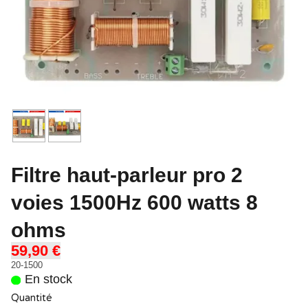
Filtre haut-parleur pro 2
voies 1500Hz 600 watts 8
ohms
59,90 €
20-1500
En stock
Quantité