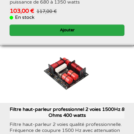
puissance de 680 à 1350 watts
103,00 €
117,00 €
En stock
Ajouter
Filtre haut-parleur professionnel 2 voies 1500Hz 8
Ohms 400 watts
Filtre haut-parleur 2 voies qualité professionnelle.
Fréquence de coupure 1500 Hz avec attenuation