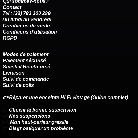
Qui sommes-nous?
Contact
Tel : (33) 783 300 289
Du lundi au vendredi
Conditions de vente
Conditions d'utilisation
RGPD
Modes de paiement
Paiement sécurisé
Satisfait Remboursé
Livraison
Suivi de commande
Suivi de colis
👉Réparer une enceinte Hi-Fi vintage (Guide complet)
👉
Choisir la bonne suspension
👉
Nos suspensions
👉
Mon haut-parleur grésille
👉
Diagnostiquer un problème