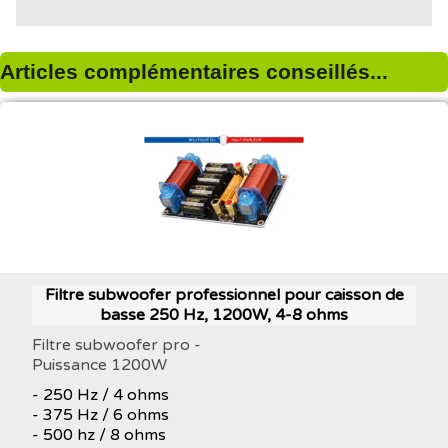
Articles complémentaires conseillés...
Filtre subwoofer professionnel pour caisson de
basse 250 Hz, 1200W, 4-8 ohms
Filtre subwoofer pro -
Puissance 1200W
- 250 Hz / 4 ohms
- 375 Hz / 6 ohms
- 500 hz / 8 ohms