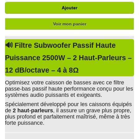
Ajouter
Voir mon panier
🔊 Filtre Subwoofer Passif Haute
Puissance 2500W – 2 Haut-Parleurs –
12 dB/octave – 4 à 8Ω
Optimisez votre caisson de basses avec ce filtre
passe-bas passif haute performance conçu pour les
systèmes audio puissants et exigeants.
Spécialement développé pour les caissons équipés
de
2 haut-parleurs
, il assure un grave plus propre,
plus profond et parfaitement maîtrisé, même à très
forte puissance.