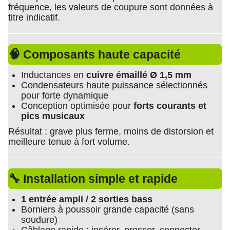
fréquence, les valeurs de coupure sont données à
titre indicatif.
🧠 Composants haute capacité
Inductances en
cuivre émaillé Ø 1,5 mm
Condensateurs haute puissance sélectionnés
pour forte dynamique
Conception optimisée pour
forts courants et
pics musicaux
Résultat : grave plus ferme, moins de distorsion et
meilleure tenue à fort volume.
🔧 Installation simple et rapide
1 entrée ampli / 2 sorties bass
Borniers à poussoir grande capacité (sans
soudure)