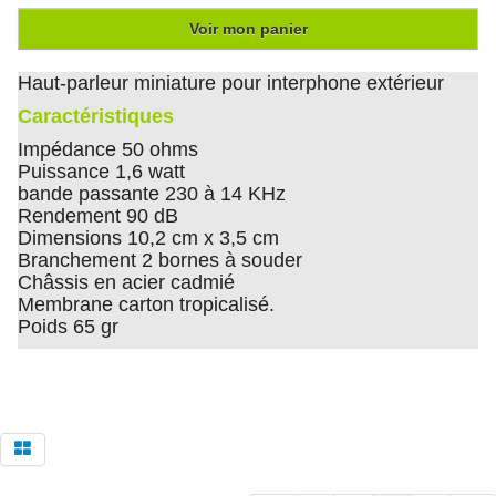
Voir mon panier
Haut-parleur miniature pour interphone extérieur
Caractéristiques
Impédance 50 ohms
Puissance 1,6 watt
bande passante 230 à 14 KHz
Rendement 90 dB
Dimensions 10,2 cm x 3,5 cm
Branchement 2 bornes à souder
Châssis en acier cadmié
Membrane carton tropicalisé.
Poids 65 gr