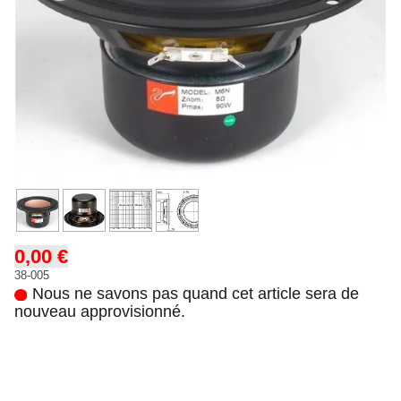
0,00 €
38-005
Nous ne savons pas quand cet article sera de
nouveau approvisionné.