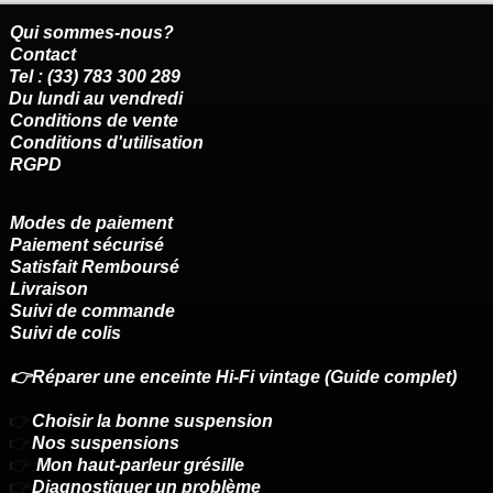
Qui sommes-nous?
Contact
Tel : (33) 783 300 289
Du lundi au vendredi
Conditions de vente
Conditions d'utilisation
RGPD
Modes de paiement
Paiement sécurisé
Satisfait Remboursé
Livraison
Suivi de commande
Suivi de colis
👉Réparer une enceinte Hi-Fi vintage (Guide complet)
👉
Choisir la bonne suspension
👉
Nos suspensions
👉
Mon haut-parleur grésille
👉
Diagnostiquer un problème