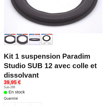
Kit 1 suspension Paradim
Studio SUB 12 avec colle et
dissolvant
39,95 €
Sub-288
En stock
Quantité