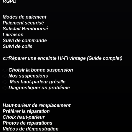
RGPD
Modes de paiement
Paiement sécurisé
Satisfait Remboursé
Livraison
Suivi de commande
Suivi de colis
👉Réparer une enceinte Hi-Fi vintage (Guide complet)
👉
Choisir la bonne suspension
👉
Nos suspensions
👉
Mon haut-parleur grésille
👉
Diagnostiquer un problème
Haut-parleur de remplacement
Préférer la réparation
Choix haut-parleur
Photos de réparations
Vidéos de démonstration