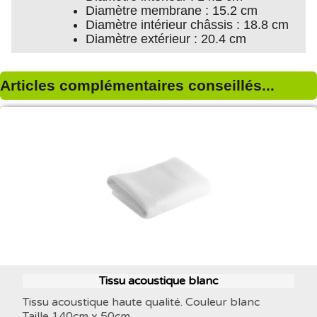
Diamètre membrane : 15.2 cm
Diamètre intérieur châssis : 18.8 cm
Diamètre extérieur : 20.4 cm
Articles complémentaires conseillés...
Tissu acoustique blanc
Tissu acoustique haute qualité. Couleur blanc
Taille 140cm x 50cm