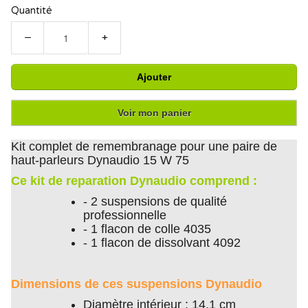
Quantité
−
+
Ajouter
Voir mon panier
Kit complet de remembranage pour une paire de
haut-parleurs Dynaudio 15 W 75
Ce kit de reparation Dynaudio comprend :
- 2 suspensions de qualité
professionnelle
- 1 flacon de colle 4035
- 1 flacon de dissolvant 4092
Dimensions de ces suspensions Dynaudio
Diamètre intérieur : 14.1 cm