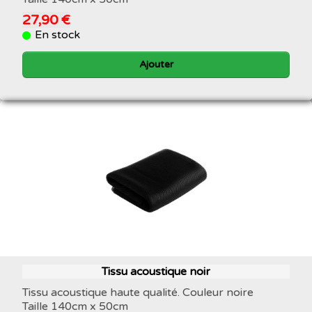
27,90 €
En stock
Ajouter
Tissu acoustique noir
Tissu acoustique haute qualité. Couleur noire
Taille 140cm x 50cm