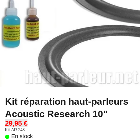
Kit réparation haut-parleurs
Acoustic Research 10"
29,95 €
Kit-AR-248
En stock