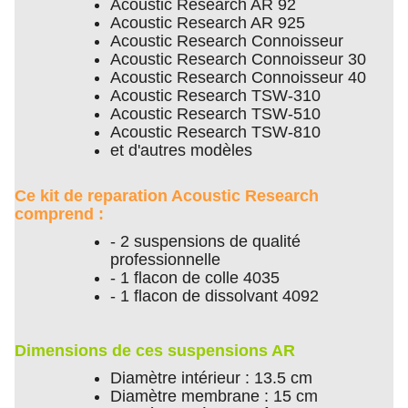
Acoustic Research AR 92
Acoustic Research AR 925
Acoustic Research Connoisseur
Acoustic Research Connoisseur 30
Acoustic Research Connoisseur 40
Acoustic Research TSW-310
Acoustic Research TSW-510
Acoustic Research TSW-810
et d'autres modèles
Ce kit de reparation Acoustic Research
comprend :
- 2 suspensions de qualité
professionnelle
- 1 flacon de colle 4035
- 1 flacon de dissolvant 4092
Dimensions de ces suspensions AR
Diamètre intérieur : 13.5 cm
Diamètre membrane : 15 cm