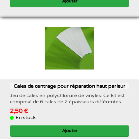
Ajouter
Cales de centrage pour réparation haut parleur
Jeu de cales en polychlorure de vinyles. Ce kit est
composé de 6 cales de 2 épaisseurs différentes .
2,50 €
En stock
Ajouter