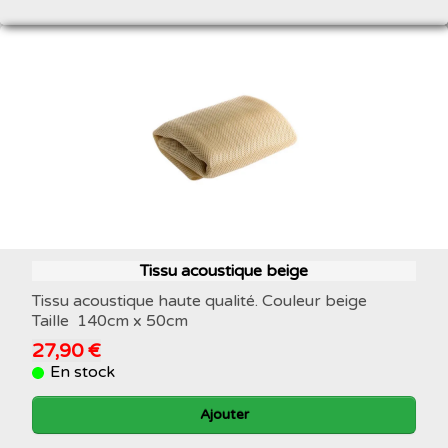
Tissu acoustique beige
Tissu acoustique haute qualité. Couleur beige
Taille 140cm x 50cm
27,90 €
En stock
Ajouter