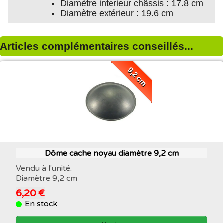
Diamètre intérieur châssis : 17.8 cm
Diamètre extérieur : 19.6 cm
Articles complémentaires conseillés...
9,2 cm
Dôme cache noyau diamètre 9,2 cm
Vendu à l'unité.
Diamètre 9,2 cm
6,20 €
En stock