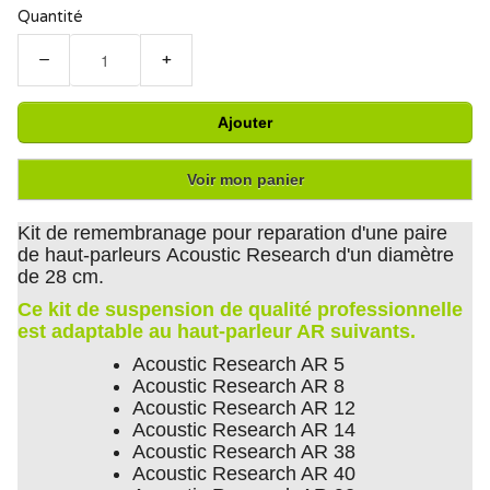
Quantité
−
+
Ajouter
Voir mon panier
Kit de remembranage pour reparation d'une paire
de haut-parleurs Acoustic Research d'un diamètre
de 28 cm.
Ce kit de suspension de qualité professionnelle
est adaptable au haut-parleur AR suivants.
Acoustic Research AR 5
Acoustic Research AR 8
Acoustic Research AR 12
Acoustic Research AR 14
Acoustic Research AR 38
Acoustic Research AR 40