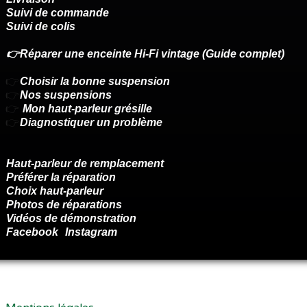
Suivi de commande
Suivi de colis
👉Réparer une enceinte Hi-Fi vintage (Guide complet)
👉
Choisir la bonne suspension
👉
Nos suspensions
👉
Mon haut-parleur grésille
👉
Diagnostiquer un problème
Haut-parleur de remplacement
Préférer la réparation
Choix haut-parleur
Photos de réparations
Vidéos de démonstration
Facebook
Instagram
Renoncer au contrat ici