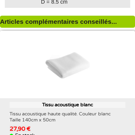
D = 8.5 cm
Articles complémentaires conseillés...
Tissu acoustique blanc
Tissu acoustique haute qualité. Couleur blanc
Taille 140cm x 50cm
27,90 €