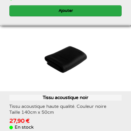
Ajouter
Tissu acoustique noir
Tissu acoustique haute qualité. Couleur noire
Taille 140cm x 50cm
27,90 €
En stock