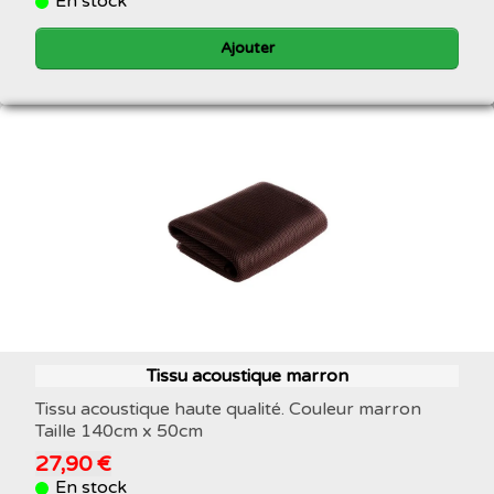
En stock
Ajouter
Tissu acoustique marron
Tissu acoustique haute qualité. Couleur marron
Taille 140cm x 50cm
27,90 €
En stock