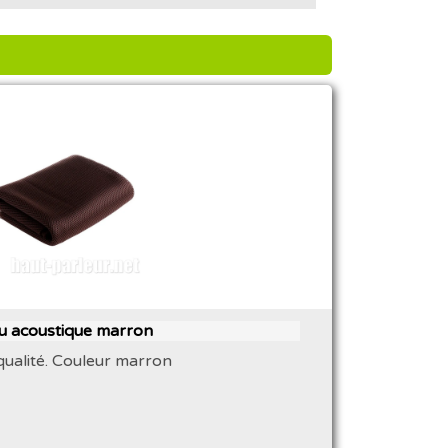
su acoustique marron
qualité. Couleur marron