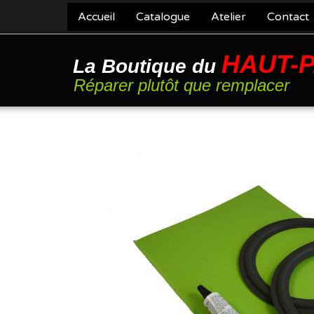
Accueil
Catalogue
Atelier
Contact
HAUT-
La Boutique du
Réparer plutôt que remplacer