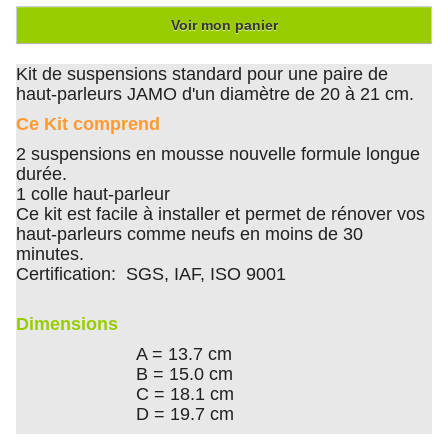
Voir mon panier
Kit de suspensions standard pour une paire de
haut-parleurs JAMO d'un diamètre de 20 à 21 cm.
Ce Kit comprend
2 suspensions en mousse nouvelle formule longue
durée.
1 colle haut-parleur
Ce kit est facile à installer et permet de rénover vos
haut-parleurs comme neufs en moins de 30
minutes.
Certification: SGS, IAF, ISO 9001
Dimensions
A = 13.7 cm
B = 15.0 cm
C = 18.1 cm
D = 19.7 cm