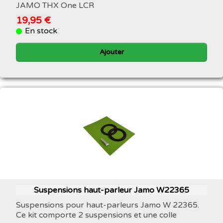
JAMO THX One LCR
19,95 €
En stock
Ajouter
Suspensions haut-parleur Jamo W22365
Suspensions pour haut-parleurs Jamo W 22365.
Ce kit comporte 2 suspensions et une colle