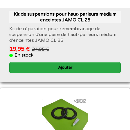
Kit de suspensions pour haut-parleurs médium
enceintes JAMO CL 25
Kit de réparation pour remembranage de
suspension d'une paire de haut-parleurs médium
d'enceintes JAMO CL 25
19,95 €
24,95 €
En stock
Ajouter