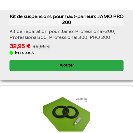
Kit de suspensions pour haut-parleurs JAMO PRO
300
Kit de réparation pour Jamo: Professional-300,
Professional300, Professional 300, PRO 300
32,95 €
39,95 €
En stock
Ajouter