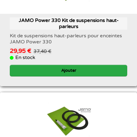
JAMO Power 330 Kit de suspensions haut-
parleurs
Kit de suspensions haut-parleurs pour enceintes
JAMO Power 330
29,95 €
37,40 €
En stock
Ajouter