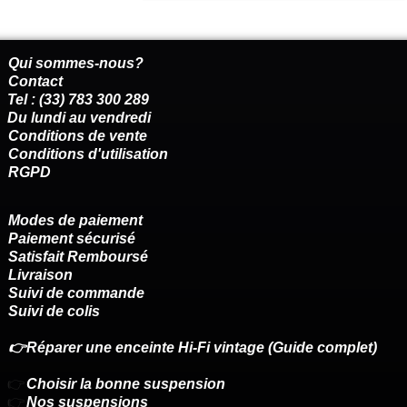
Qui sommes-nous?
Contact
Tel : (33) 783 300 289
Du lundi au vendredi
Conditions de vente
Conditions d'utilisation
RGPD
Modes de paiement
Paiement sécurisé
Satisfait Remboursé
Livraison
Suivi de commande
Suivi de colis
👉Réparer une enceinte Hi-Fi vintage (Guide complet)
👉
Choisir la bonne suspension
👉
Nos suspensions