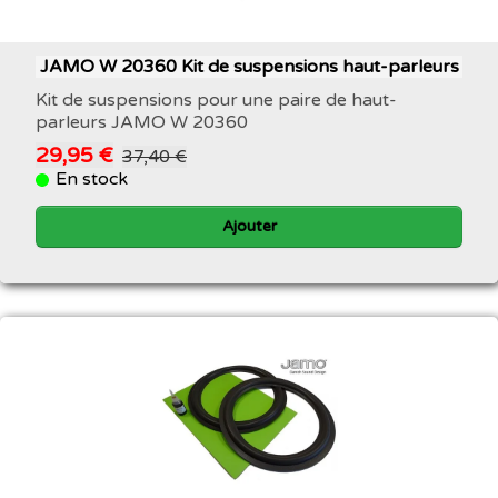
JAMO W 20360 Kit de suspensions haut-parleurs
Kit de suspensions pour une paire de haut-
parleurs JAMO W 20360
29,95 €
37,40 €
En stock
Ajouter