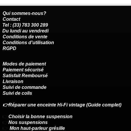
Qui sommes-nous?
Contact
Tel : (33) 783 300 289
Du lundi au vendredi
Conditions de vente
Conditions d'utilisation
RGPD
Modes de paiement
Paiement sécurisé
Satisfait Remboursé
Livraison
Suivi de commande
Suivi de colis
👉Réparer une enceinte Hi-Fi vintage (Guide complet)
👉
Choisir la bonne suspension
👉
Nos suspensions
👉
Mon haut-parleur grésille