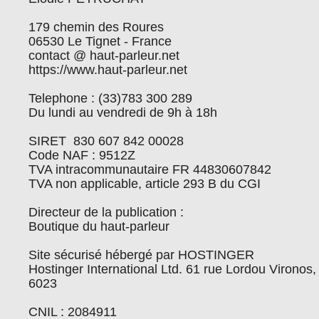
179 chemin des Roures
06530 Le Tignet - France
contact @ haut-parleur.net
https://www.haut-parleur.net
Telephone : (33)783 300 289
Du lundi au vendredi de 9h à 18h
SIRET 830 607 842 00028
Code NAF : 9512Z
TVA intracommunautaire FR 44830607842
TVA non applicable, article 293 B du CGI
Directeur de la publication :
Boutique du haut-parleur
Site sécurisé hébergé par HOSTINGER
Hostinger International Ltd. 61 rue Lordou Vironos,
6023
CNIL : 2084911