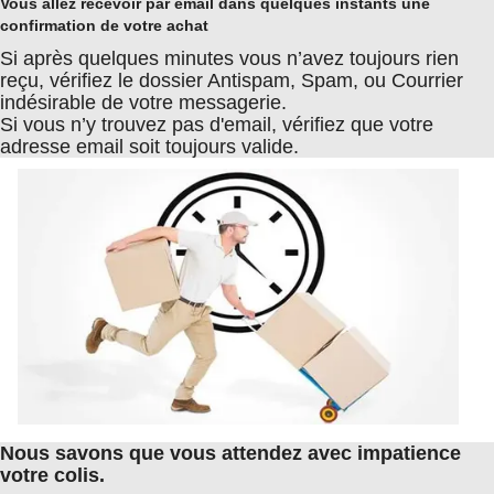
Vous allez recevoir par email dans quelques instants une
confirmation de votre achat
Si après quelques minutes vous n’avez toujours rien
reçu, vérifiez le dossier Antispam, Spam, ou Courrier
indésirable de votre messagerie.
Si vous n’y trouvez pas d'email, vérifiez que votre
adresse email soit toujours valide.
Nous savons que vous attendez avec impatience
votre colis.