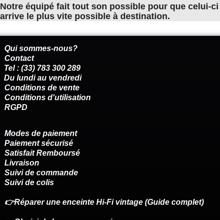
Notre équipé fait tout son possible pour que celui-ci
arrive le plus vite possible à destination.
Qui sommes-nous?
Contact
Tel : (33) 783 300 289
Du lundi au vendredi
Conditions de vente
Conditions d'utilisation
RGPD
Modes de paiement
Paiement sécurisé
Satisfait Remboursé
Livraison
Suivi de commande
Suivi de colis
👉Réparer une enceinte Hi-Fi vintage (Guide complet)