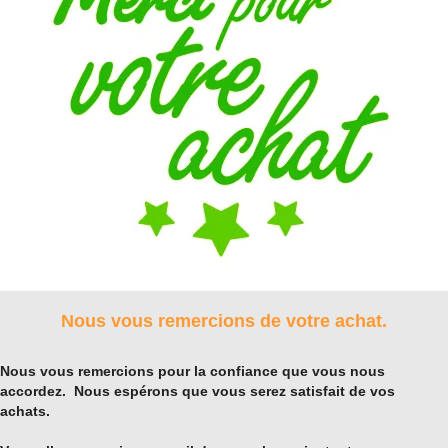
Nous vous remercions de votre achat.
Nous vous remercions pour la confiance que vous nous
accordez. Nous espérons que vous serez satisfait de vos
achats.