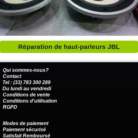
Réparation de haut-parleurs JBL
Qui sommes-nous?
Contact
Tel : (33) 783 300 289
Du lundi au vendredi
Conditions de vente
Conditions d'utilisation
RGPD
Modes de paiement
Paiement sécurisé
Satisfait Remboursé