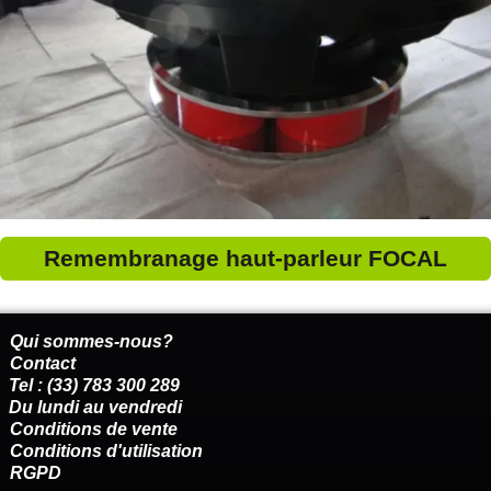
Remembranage haut-parleur FOCAL
Qui sommes-nous?
Contact
Tel : (33) 783 300 289
Du lundi au vendredi
Conditions de vente
Conditions d'utilisation
RGPD