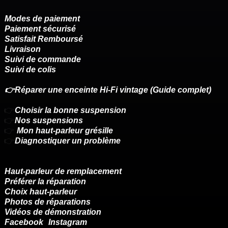
Modes de paiement
Paiement sécurisé
Satisfait Remboursé
Livraison
Suivi de commande
Suivi de colis
👉Réparer une enceinte Hi-Fi vintage (Guide complet)
👉
Choisir la bonne suspension
👉
Nos suspensions
👉
Mon haut-parleur grésille
👉
Diagnostiquer un problème
Haut-parleur de remplacement
Préférer la réparation
Choix haut-parleur
Photos de réparations
Vidéos de démonstration
Facebook
Instagram