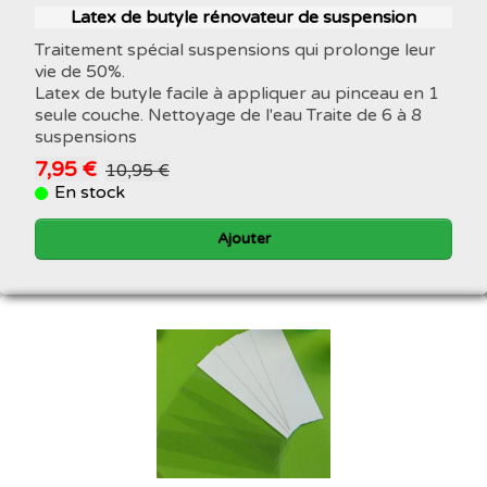
Latex de butyle rénovateur de suspension
Traitement spécial suspensions qui prolonge leur
vie de 50%.
Latex de butyle facile à appliquer au pinceau en 1
seule couche. Nettoyage de l'eau Traite de 6 à 8
suspensions
7,95 €
10,95 €
En stock
Ajouter