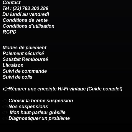
Contact
Tel : (33) 783 300 289
Du lundi au vendredi
Conditions de vente
Conditions d'utilisation
RGPD
Modes de paiement
Paiement sécurisé
Satisfait Remboursé
Livraison
Suivi de commande
Suivi de colis
👉Réparer une enceinte Hi-Fi vintage (Guide complet)
👉
Choisir la bonne suspension
👉
Nos suspensions
👉
Mon haut-parleur grésille
👉
Diagnostiquer un problème