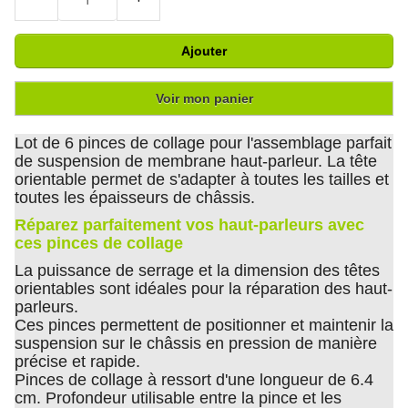
Ajouter
Voir mon panier
Lot de 6 pinces de collage pour l'assemblage parfait
de suspension de membrane haut-parleur. La tête
orientable permet de s'adapter à toutes les tailles et
toutes les épaisseurs de châssis.
Réparez parfaitement vos haut-parleurs avec
ces pinces de collage
La puissance de serrage et la dimension des têtes
orientables sont idéales pour la réparation des haut-
parleurs.
Ces pinces permettent de positionner et maintenir la
suspension sur le châssis en pression de manière
précise et rapide.
Pinces de collage à ressort d'une longueur de 6.4
cm. Profondeur utilisable entre la pince et les