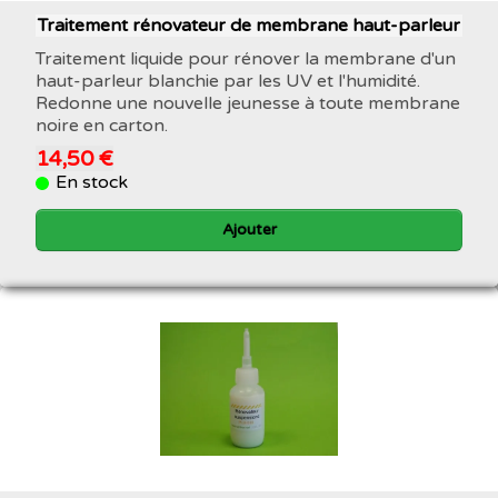
Traitement rénovateur de membrane haut-parleur
Traitement liquide pour rénover la membrane d'un
haut-parleur blanchie par les UV et l'humidité.
Redonne une nouvelle jeunesse à toute membrane
noire en carton.
14,50 €
En stock
Ajouter