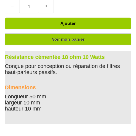
−
+
Ajouter
Voir mon panier
Résistance cémentée 18 ohm 10 Watts
Conçue pour conception ou réparation de filtres
haut-parleurs passifs.
Dimensions
Longueur 50 mm
largeur 10 mm
hauteur 10 mm