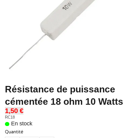
Résistance de puissance
cémentée 18 ohm 10 Watts
1,50 €
RC18
En stock
Quantité