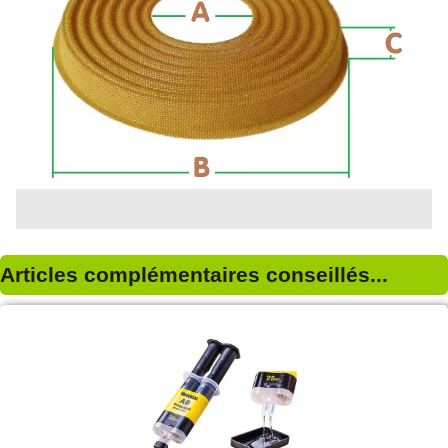
Articles complémentaires conseillés...