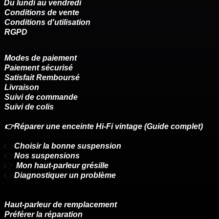
Du lundi au vendredi
Conditions de vente
Conditions d'utilisation
RGPD
Modes de paiement
Paiement sécurisé
Satisfait Remboursé
Livraison
Suivi de commande
Suivi de colis
👉Réparer une enceinte Hi-Fi vintage (Guide complet)
👉
Choisir la bonne suspension
👉
Nos suspensions
👉
Mon haut-parleur grésille
👉
Diagnostiquer un problème
Haut-parleur de remplacement
Préférer la réparation