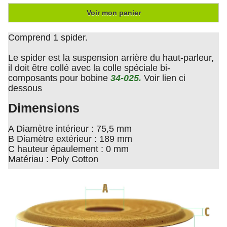
Voir mon panier
Comprend 1 spider.
Le spider est la suspension arrière du haut-parleur,
il doit être collé avec la colle spéciale bi-
composants pour bobine
34-025.
Voir lien ci
dessous
Dimensions
A Diamètre intérieur : 75,5 mm
B Diamètre extérieur : 189 mm
C hauteur épaulement : 0 mm
Matériau : Poly Cotton