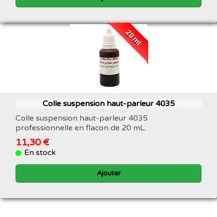
20 ml
Colle suspension haut-parleur 4035
Colle suspension haut-parleur 4035
professionnelle en flacon de 20 mL.
11,30 €
En stock
Ajouter