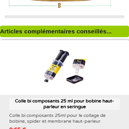
Articles complémentaires conseillés...
Colle bi composants 25 ml pour bobine haut-
parleur en seringue
Colle bi composants 25ml pour le collage de
bobine, spider et membrane haut-parleur.