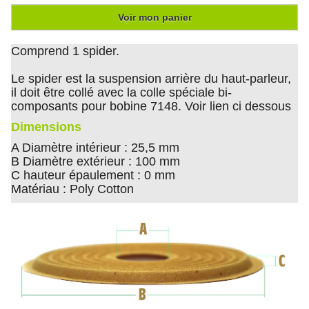
Voir mon panier
Comprend 1 spider.
Le spider est la suspension arrière du haut-parleur,
il doit être collé avec la colle spéciale bi-
composants pour bobine 7148. Voir lien ci dessous
Dimensions
A Diamètre intérieur : 25,5 mm
B Diamètre extérieur : 100 mm
C hauteur épaulement : 0 mm
Matériau : Poly Cotton