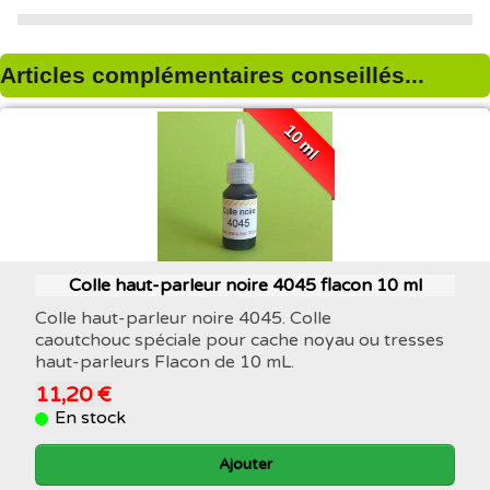
Articles complémentaires conseillés...
10 ml
Colle haut-parleur noire 4045 flacon 10 ml
Colle haut-parleur noire 4045. Colle
caoutchouc spéciale pour cache noyau ou tresses
haut-parleurs Flacon de 10 mL.
11,20 €
En stock
Ajouter