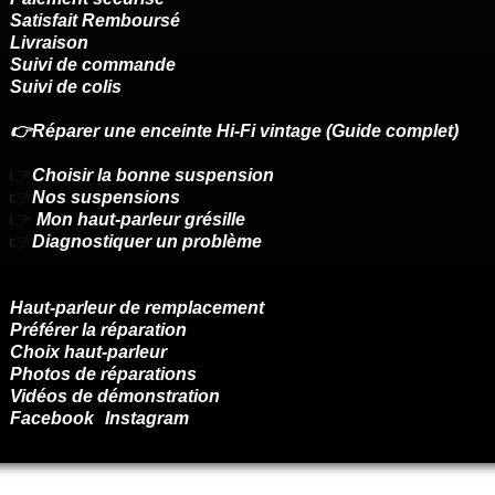
Satisfait Remboursé
Livraison
Suivi de commande
Suivi de colis
👉Réparer une enceinte Hi-Fi vintage (Guide complet)
👉
Choisir la bonne suspension
👉
Nos suspensions
👉
Mon haut-parleur grésille
👉
Diagnostiquer un problème
Haut-parleur de remplacement
Préférer la réparation
Choix haut-parleur
Photos de réparations
Vidéos de démonstration
Facebook
Instagram