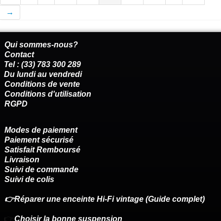
→
Qui sommes-nous?
Contact
Tel : (33) 783 300 289
Du lundi au vendredi
Conditions de vente
Conditions d'utilisation
RGPD
Modes de paiement
Paiement sécurisé
Satisfait Remboursé
Livraison
Suivi de commande
Suivi de colis
👉Réparer une enceinte Hi-Fi vintage (Guide complet)
👉
Choisir la bonne suspension