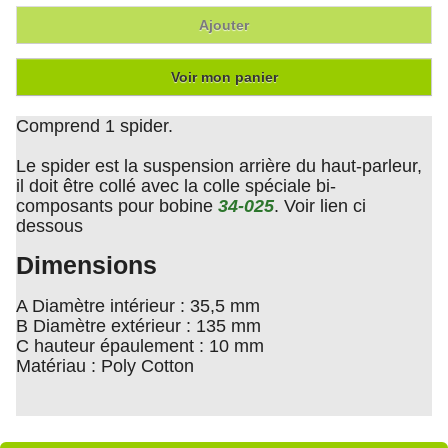
Ajouter
Voir mon panier
Comprend 1 spider.
Le spider est la suspension arrière du haut-parleur,
il doit être collé avec la colle spéciale bi-
composants pour bobine
34-025
. Voir lien ci
dessous
Dimensions
A Diamètre intérieur : 35,5 mm
B Diamètre extérieur : 135 mm
C hauteur épaulement : 10 mm
Matériau : Poly Cotton