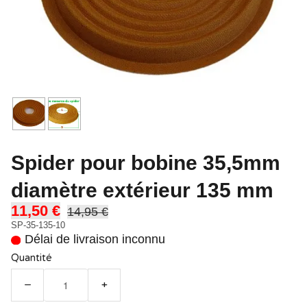
Spider pour bobine 35,5mm
diamètre extérieur 135 mm
11,50 €
14,95 €
SP-35-135-10
Délai de livraison inconnu
Quantité
−
+