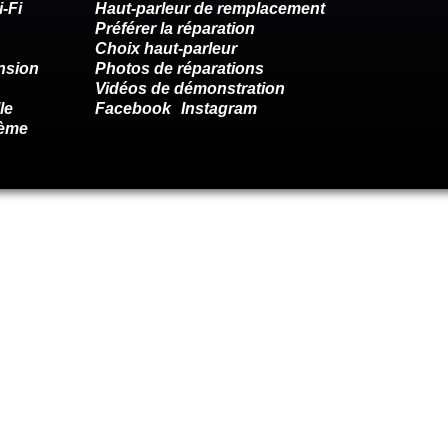
-Fi
Haut-parleur de remplacement
Préférer la réparation
Choix haut-parleur
nsion
Photos de réparations
Vidéos de démonstration
le
Facebook
Instagram
lème