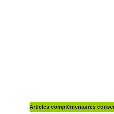
Articles complémentaires conseil