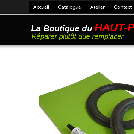
Accueil
Catalogue
Atelier
Contact
HAUT-
La Boutique du
Réparer plutôt que remplacer