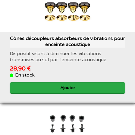
Cônes découpleurs absorbeurs de vibrations pour
enceinte acoustique
Dispositif visant à diminuer les vibrations
transmises au sol par l'enceinte acoustique.
28,90 €
En stock
Ajouter