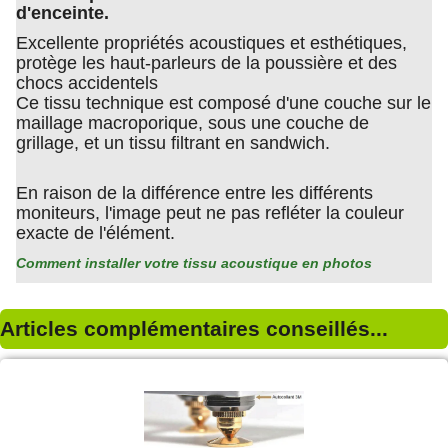
d'enceinte.
Excellente propriétés acoustiques et esthétiques,
protège les haut-parleurs de la poussière et des
chocs accidentels
Ce tissu technique est composé d'une couche sur le
maillage macroporique, sous une couche de
grillage, et un tissu filtrant en sandwich.
En raison de la différence entre les différents
moniteurs, l'image peut ne pas refléter la couleur
exacte de l'élément.
Comment installer votre tissu acoustique en photos
Articles complémentaires conseillés...