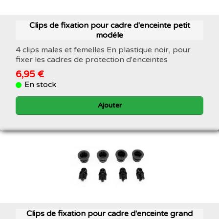
Clips de fixation pour cadre d'enceinte petit
modéle
4 clips males et femelles En plastique noir, pour
fixer les cadres de protection d'enceintes
6,95 €
En stock
Ajouter
Clips de fixation pour cadre d'enceinte grand