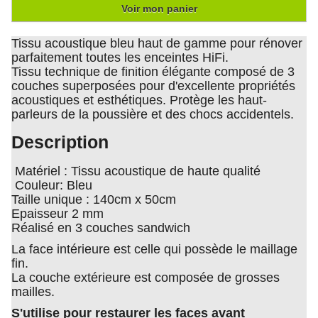
Voir mon panier
Tissu acoustique bleu haut de gamme pour rénover
parfaitement toutes les enceintes HiFi.
Tissu technique de finition élégante composé de 3
couches superposées pour d'excellente propriétés
acoustiques et esthétiques. Protège les haut-
parleurs de la poussière et des chocs accidentels.
Description
Matériel : Tissu acoustique de haute qualité
Couleur: Bleu
Taille unique : 140cm x 50cm
Epaisseur 2 mm
Réalisé en 3 couches sandwich
La face intérieure est celle qui possède le maillage
fin.
La couche extérieure est composée de grosses
mailles.
S'utilise pour restaurer les faces avant