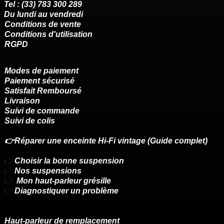
Tel : (33) 783 300 289
Du lundi au vendredi
Conditions de vente
Conditions d'utilisation
RGPD
Modes de paiement
Paiement sécurisé
Satisfait Remboursé
Livraison
Suivi de commande
Suivi de colis
👉Réparer une enceinte Hi-Fi vintage (Guide complet)
👉
Choisir la bonne suspension
👉
Nos suspensions
👉
Mon haut-parleur grésille
👉
Diagnostiquer un problème
Haut-parleur de remplacement