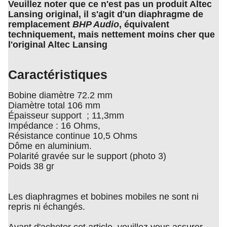
Veuillez noter que ce n'est pas un produit Altec
Lansing original, il s'agit d'un diaphragme de
remplacement
BHP Audio
, équivalent
techniquement, mais nettement moins cher que
l'original Altec Lansing
Caractéristiques
Bobine diamètre 72.2 mm
Diamètre total 106 mm
Épaisseur support ; 11,3mm
Impédance : 16 Ohms,
Résistance continue 10,5 Ohms
Dôme en aluminium.
Polarité gravée sur le support (photo 3)
Poids 38 gr
Les diaphragmes et bobines mobiles ne sont ni
repris ni échangés.