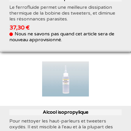
Le ferrofluide permet une meilleure dissipation
thermique de la bobine des tweeters, et diminue
les résonnances parasites.
37,30 €
Nous ne savons pas quand cet article sera de
nouveau approvisionné.
Alcool isopropylique
Pour nettoyer les haut-parleurs et tweeters
oxydés. Il est miscible à l'eau et à la plupart des