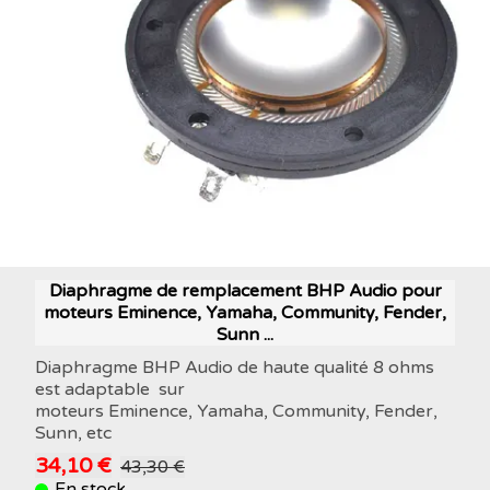
Diaphragme de remplacement BHP Audio pour
moteurs Eminence, Yamaha, Community, Fender,
Sunn ...
Diaphragme BHP Audio de haute qualité 8 ohms
est adaptable sur
moteurs Eminence, Yamaha, Community, Fender,
Sunn, etc
34,10 €
43,30 €
En stock