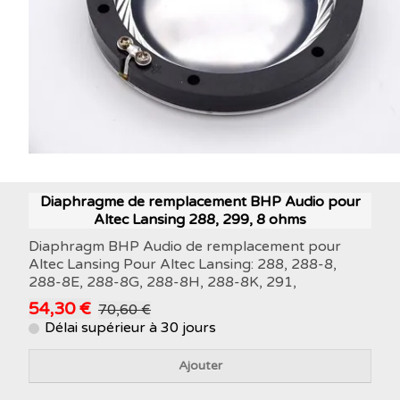
Diaphragme de remplacement BHP Audio pour
Altec Lansing 288, 299, 8 ohms
Diaphragm BHP Audio de remplacement pour
Altec Lansing Pour Altec Lansing: 288, 288-8,
288-8E, 288-8G, 288-8H, 288-8K, 291,
54,30 €
70,60 €
Délai supérieur à 30 jours
Ajouter