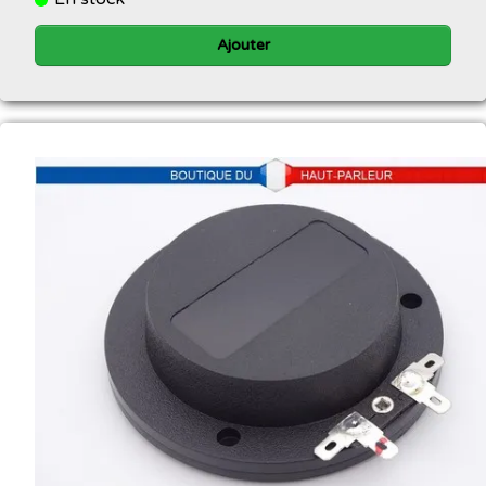
Ajouter