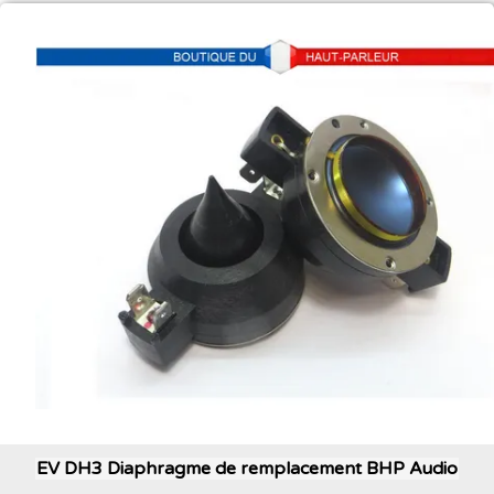
EV DH3 Diaphragme de remplacement BHP Audio