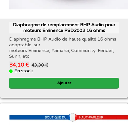
Diaphragme de remplacement BHP Audio pour
moteurs Eminence PSD2002 16 ohms
Diaphragme BHP Audio de haute qualité 16 ohms
adaptable sur
moteurs Eminence, Yamaha, Community, Fender,
Sunn, etc
34,10 €
43,30 €
En stock
Ajouter