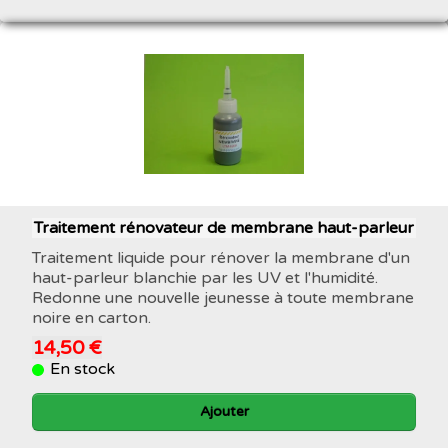
Traitement rénovateur de membrane haut-parleur
Traitement liquide pour rénover la membrane d'un
haut-parleur blanchie par les UV et l'humidité.
Redonne une nouvelle jeunesse à toute membrane
noire en carton.
14,50 €
En stock
Ajouter