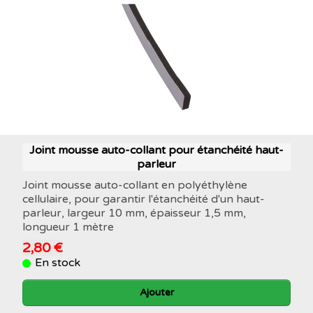
Joint mousse auto-collant pour étanchéité haut-
parleur
Joint mousse auto-collant en polyéthylène
cellulaire, pour garantir l'étanchéité d'un haut-
parleur, largeur 10 mm, épaisseur 1,5 mm,
longueur 1 mètre
2,80 €
En stock
Ajouter