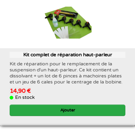
Kit complet de réparation haut-parleur
Kit de réparation pour le remplacement de la
suspension d'un haut-parleur. Ce kit contient un
dissolvant + un lot de 6 pinces à machoires plates
et un jeu de 6 cales pour le centrage de la bobine.
14,90 €
En stock
Ajouter