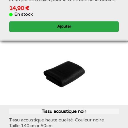
14,90 €
En stock
Ajouter
Tissu acoustique noir
Tissu acoustique haute qualité. Couleur noire
Taille 140cm x 50cm