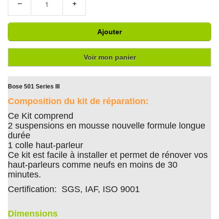
−
+
Ajouter
Voir mon panier
Bose 501 Series III
Composition du kit de réparation:
Ce Kit comprend
2 suspensions en mousse nouvelle formule longue
durée
1 colle haut-parleur
Ce kit est facile à installer et permet de rénover vos
haut-parleurs comme neufs en moins de 30
minutes.
Certification: SGS, IAF, ISO 9001
Dimensions