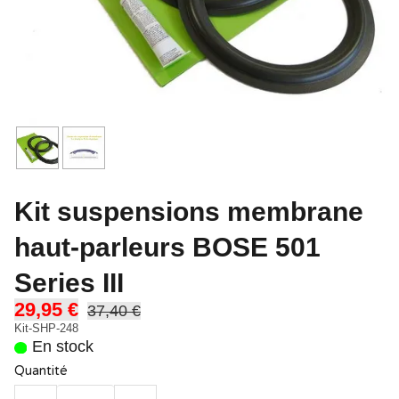
Kit suspensions membrane
haut-parleurs BOSE 501
Series III
29,95 €
37,40 €
Kit-SHP-248
En stock
Quantité