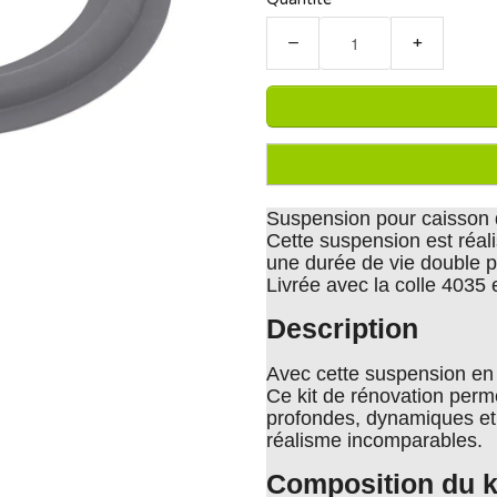
−
+
Suspension pour caisson
Cette suspension est réa
une durée de vie double pa
Livrée avec la colle 4035
Description
Avec cette suspension en
Ce kit de rénovation perm
profondes, dynamiques et
réalisme incomparables.
Composition du k