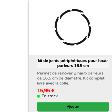
kit de joints périphériques pour haut-
parleurs 16.5 cm
Permet de rénover 2 haut-parleurs
de 16,5 cm de diamètre. Kit complet
livré avec la colle.
15,95 €
En stock
Ajouter