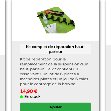
Kit complet de réparation haut-
parleur
Kit de réparation pour le
remplacement de la suspension d'un
haut-parleur. Ce kit contient un
dissolvant + un lot de 6 pinces à
machoires plates et un jeu de 6 cales
pour le centrage de la bobine.
14,90 €
En stock
Ajouter