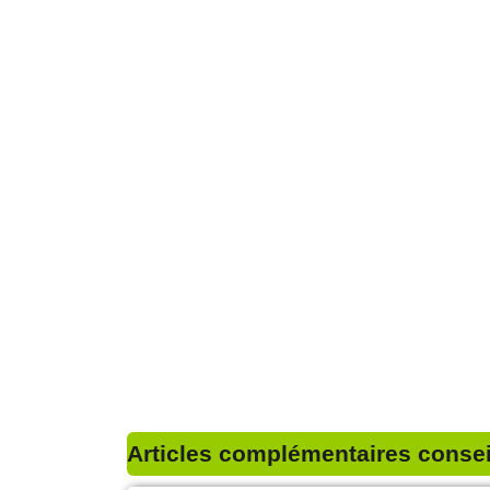
Articles complémentaires conseil