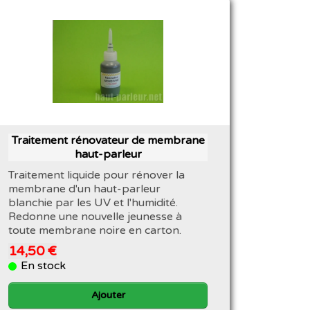
Traitement rénovateur de membrane
haut-parleur
Traitement liquide pour rénover la
membrane d'un haut-parleur
blanchie par les UV et l'humidité.
Redonne une nouvelle jeunesse à
toute membrane noire en carton.
14,50 €
En stock
Ajouter