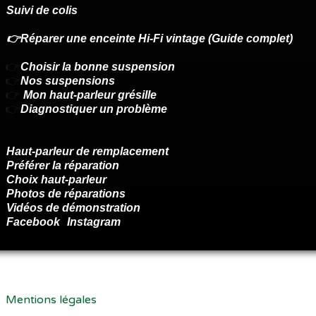
Suivi de colis
👉Réparer une enceinte Hi-Fi vintage (Guide complet)
👉
Choisir la bonne suspension
👉
Nos suspensions
👉
Mon haut-parleur grésille
👉
Diagnostiquer un problème
Haut-parleur de remplacement
Préférer la réparation
Choix haut-parleur
Photos de réparations
Vidéos de démonstration
Facebook
Instagram
Renoncer au contrat ici
Mentions légales