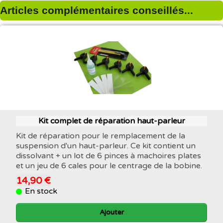
Articles complémentaires conseillés...
Kit complet de réparation haut-parleur
Kit de réparation pour le remplacement de la
suspension d'un haut-parleur. Ce kit contient un
dissolvant + un lot de 6 pinces à machoires plates
et un jeu de 6 cales pour le centrage de la bobine.
14,90 €
En stock
Ajouter