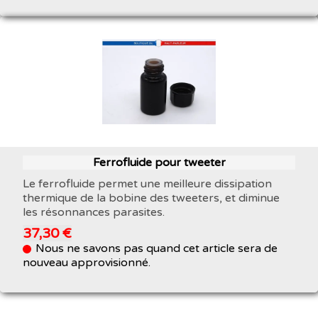
Ferrofluide pour tweeter
Le ferrofluide permet une meilleure dissipation
thermique de la bobine des tweeters, et diminue
les résonnances parasites.
37,30 €
Nous ne savons pas quand cet article sera de
nouveau approvisionné.