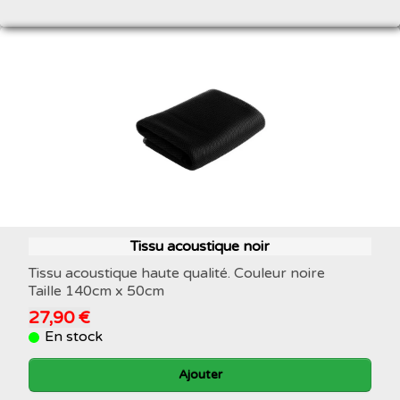
Tissu acoustique noir
Tissu acoustique haute qualité. Couleur noire
Taille 140cm x 50cm
27,90 €
En stock
Ajouter