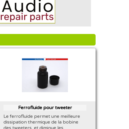
Ferrofluide pour tweeter
Le ferrofluide permet une meilleure
dissipation thermique de la bobine
des tweeters, et diminue les