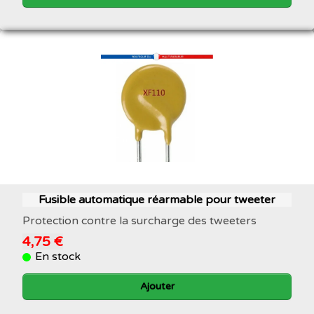
Fusible automatique réarmable pour tweeter
Protection contre la surcharge des tweeters
4,75 €
En stock
Ajouter