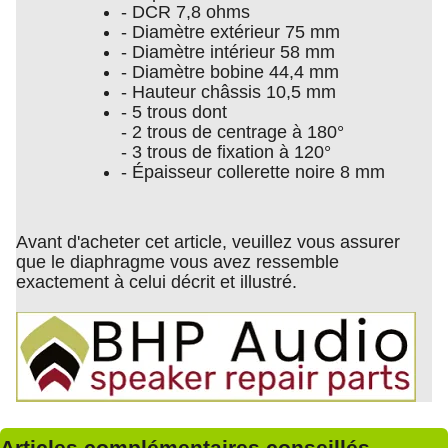
- DCR 7,8 ohms
- Diamètre extérieur 75 mm
- Diamètre intérieur 58 mm
- Diamètre bobine 44,4 mm
- Hauteur châssis 10,5 mm
- 5 trous dont
- 2 trous de centrage à 180°
- 3 trous de fixation à 120°
- Épaisseur collerette noire 8 mm
Avant d'acheter cet article, veuillez vous assurer
que le diaphragme vous avez ressemble
exactement à celui décrit et illustré.
Articles complémentaires conseillés...