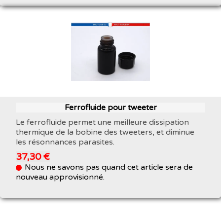
Ferrofluide pour tweeter
Le ferrofluide permet une meilleure dissipation
thermique de la bobine des tweeters, et diminue
les résonnances parasites.
37,30 €
Nous ne savons pas quand cet article sera de
nouveau approvisionné.