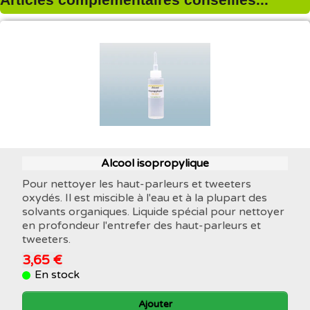
Alcool isopropylique
Pour nettoyer les haut-parleurs et tweeters
oxydés. Il est miscible à l'eau et à la plupart des
solvants organiques. Liquide spécial pour nettoyer
en profondeur l'entrefer des haut-parleurs et
tweeters.
3,65 €
En stock
Ajouter